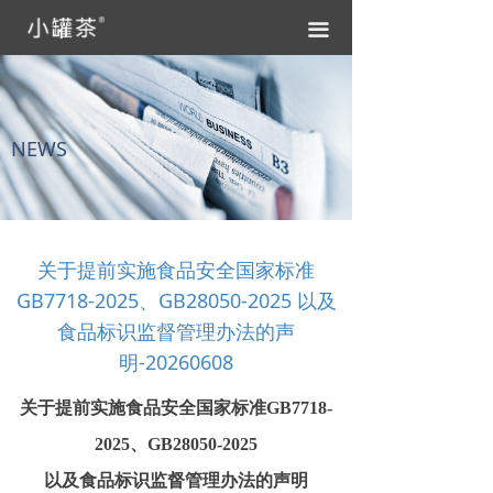
끀
NEWS
关于提前实施食品安全国家标准
GB7718-2025、GB28050-2025 以及
食品标识监督管理办法的声
明-20260608
关于提前实施食品安全国家标准GB7718-
2025、GB28050-2025
以及食品标识监督管理办法的声明