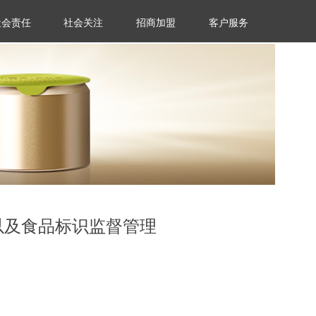
社会责任
社会关注
招商加盟
客户服务
25 以及食品标识监督管理