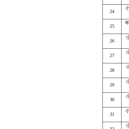
小
24
年
25
26
27
28
29
30
小
31
32