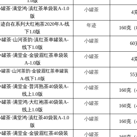
1.0版
罐茶·满堂鸿·滇红茶单袋装A-1.0
小罐茶
4
版
迹自在系列大红袍茶2020年A-线
年迹
160克（
下1.0版
小罐茶·山河茶韵·滇红茶单罐装A-
小罐茶
60
线下1.0版
小罐茶·满堂金·金骏眉红茶单袋装
小罐茶
4
A-1.0版
小罐茶·山河茶韵·金骏眉红茶单罐装
小罐茶
55
A-线下1.0版
小罐茶·满堂金·普洱熟茶40袋装A-
小罐茶
160克（
线上1.0版
小罐茶·满堂鸿·大红袍茶40袋装A-
小罐茶
160克（
线上1.0版
罐茶·满堂鸿·滇红茶40袋装A-1.0
小罐茶
160克（
版
小罐茶·满堂金·金骏眉红茶40袋装
小罐茶
160克（