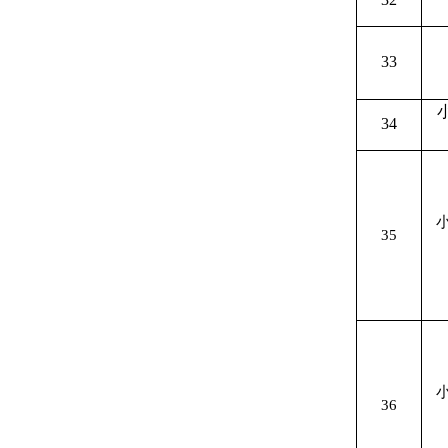
33
34
35
36