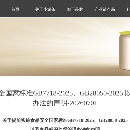
首页
关于小罐茶
旗下品牌
产业链布局
标准GB7718-2025、GB28050-20
办法的声明-20260701
关于提前实施食品安全国家标准GB7718-2025、GB28050-2025
以及食品标识监督管理办法的声明