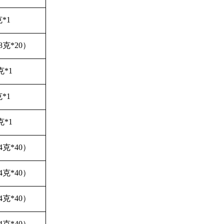
克*1
8克*20）
克*1
克*1
克*1
4克*40）
4克*40）
4克*40）
4克*40）