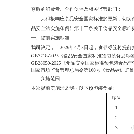
尊敬的消费者、合作伙伴及相关监管部门
：
为积极响应食品安全国家标准的更新，
切实
品安全法实施条例》第十三条关于食品安全标准
一、
提前实施标准
我司决定，自202
6
年
4
月
8
日起，食品标签将提前
GB7718-2025《食品安全国家标准预包装食品标
GB28050-2025《食品安全国家标准预包装食品
国家市场监督管理总局令第100号《食品标识监
二、
实施范围
本次提前实施涉及我司以下预包装食品:
序号
1
2
3