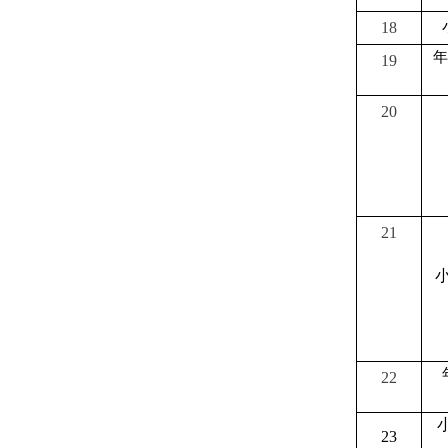
18
年
19
20
21
小
22
23