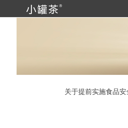
关于提前实施食品安全国家