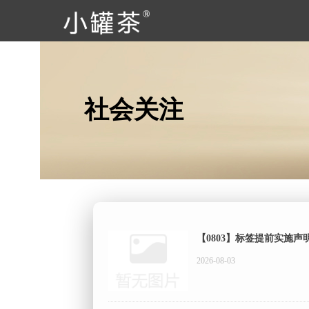
社会关注
【0803】标签提前实施声
2026-08-03