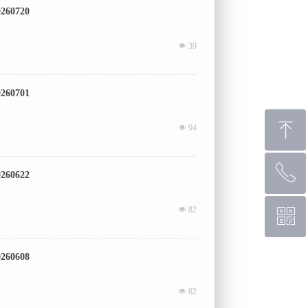
明-20260720
넶
39
明-20260701
ꁸ
넶
94
ꂅ
回到顶部
明-20260622
넶
82
ꀥ
4006288181
明-20260608
微信二维码
넶
82